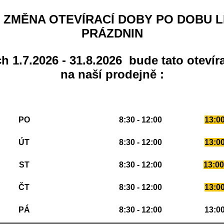
 ZMĚNA OTEVÍRACÍ DOBY PO DOBU L
PRÁZDNIN
h 1.7.2026 - 31.8.2026 bude tato otevír
na naší prodejně :
PO
8:30 - 12:00
13:00
ÚT
8:30 - 12:00
13:00
ST
8:30 - 12:00
13:00
ČT
8:30 - 12:00
13:00
PÁ
8:30 - 12:00
13:00