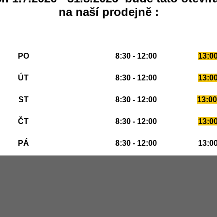
na naší prodejně :
PO
8:30 - 12:00
13:00
ÚT
8:30 - 12:00
13:00
ST
8:30 - 12:00
13:00
ČT
8:30 - 12:00
13:00
PÁ
8:30 - 12:00
13:00