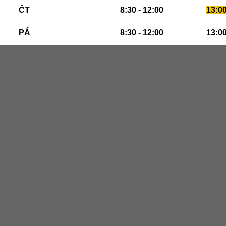
ČT
8:30 - 12:00
13:00
PÁ
8:30 - 12:00
13:00