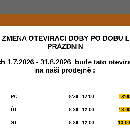
 ZMĚNA OTEVÍRACÍ DOBY PO DOBU L
PRÁZDNIN
h 1.7.2026 - 31.8.2026 bude tato otevír
na naší prodejně :
PO
8:30 - 12:00
13:00
ÚT
8:30 - 12:00
13:00
ST
8:30 - 12:00
13:00