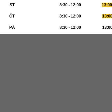
ST
8:30 - 12:00
13:00
ČT
8:30 - 12:00
13:00
PÁ
8:30 - 12:00
13:00