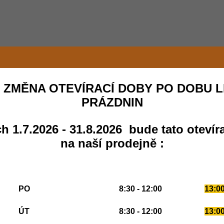
 ZMĚNA OTEVÍRACÍ DOBY PO DOBU L
PRÁZDNIN
h 1.7.2026 - 31.8.2026 bude tato otevír
na naší prodejně :
PO
8:30 - 12:00
13:00
ÚT
8:30 - 12:00
13:00