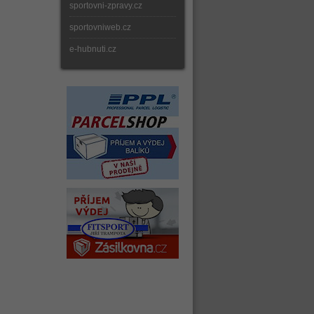
sportovni-zpravy.cz
sportovniweb.cz
e-hubnuti.cz