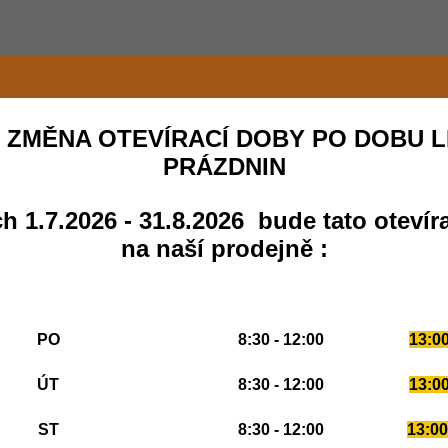
 ZMĚNA OTEVÍRACÍ DOBY PO DOBU L
PRÁZDNIN
h 1.7.2026 - 31.8.2026 bude tato otevír
na naší prodejně :
PO
8:30 - 12:00
13:00
ÚT
8:30 - 12:00
13:00
ST
8:30 - 12:00
13:00