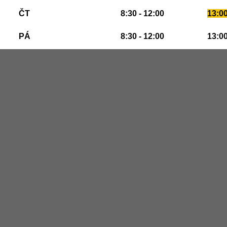
ČT
8:30 - 12:00
13:00
PÁ
8:30 - 12:00
13:00