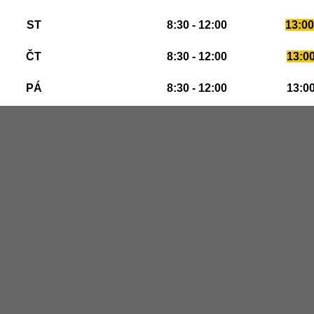
ST
8:30 - 12:00
13:00
ČT
8:30 - 12:00
13:00
PÁ
8:30 - 12:00
13:00