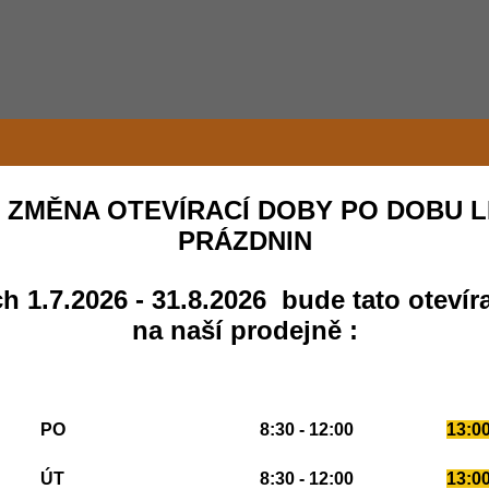
 ZMĚNA OTEVÍRACÍ DOBY PO DOBU L
PRÁZDNIN
h 1.7.2026 - 31.8.2026 bude tato otevír
na naší prodejně :
PO
8:30 - 12:00
13:00
ÚT
8:30 - 12:00
13:00