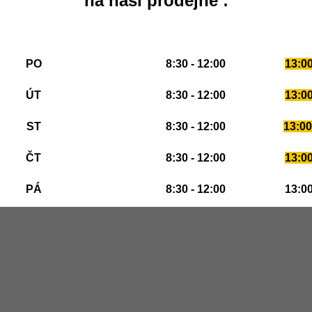
na naší prodejně :
PO
8:30 - 12:00
13:00
ÚT
8:30 - 12:00
13:00
ST
8:30 - 12:00
13:00
ČT
8:30 - 12:00
13:00
PÁ
8:30 - 12:00
13:00