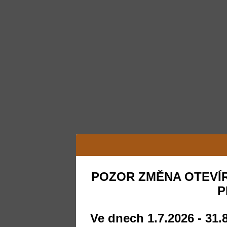
POZOR ZMĚNA OTEVÍR
P
Ve dnech 1.7.2026 - 31.