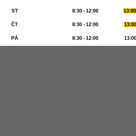
ST
8:30 - 12:00
13:00
ČT
8:30 - 12:00
13:00
PÁ
8:30 - 12:00
13:00