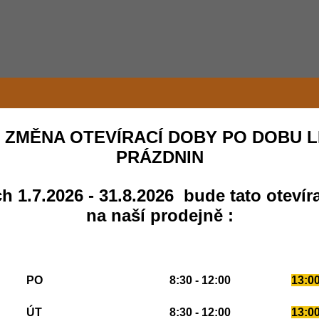
 ZMĚNA OTEVÍRACÍ DOBY PO DOBU L
PRÁZDNIN
h 1.7.2026 - 31.8.2026 bude tato otevír
na naší prodejně :
PO
8:30 - 12:00
13:00
ÚT
8:30 - 12:00
13:00