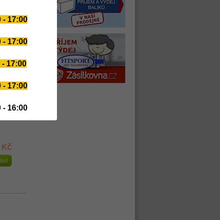
 - 17:00
 - 17:00
 Kč
 - 17:00
tail
 - 17:00
 - 16:00
 Kč
tail