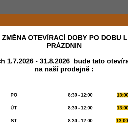
 ZMĚNA OTEVÍRACÍ DOBY PO DOBU L
PRÁZDNIN
h 1.7.2026 - 31.8.2026 bude tato otevír
na naší prodejně :
PO
8:30 - 12:00
13:00
ÚT
8:30 - 12:00
13:00
ST
8:30 - 12:00
13:00