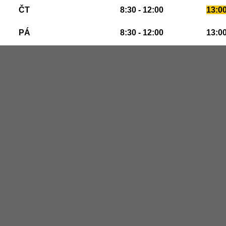
ČT
8:30 - 12:00
13:00
PÁ
8:30 - 12:00
13:00