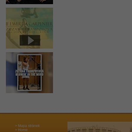
Mapa stránek
Home