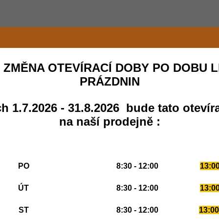
 ZMĚNA OTEVÍRACÍ DOBY PO DOBU L
PRÁZDNIN
h 1.7.2026 - 31.8.2026 bude tato otevír
na naší prodejně :
PO
8:30 - 12:00
13:00
ÚT
8:30 - 12:00
13:00
ST
8:30 - 12:00
13:00