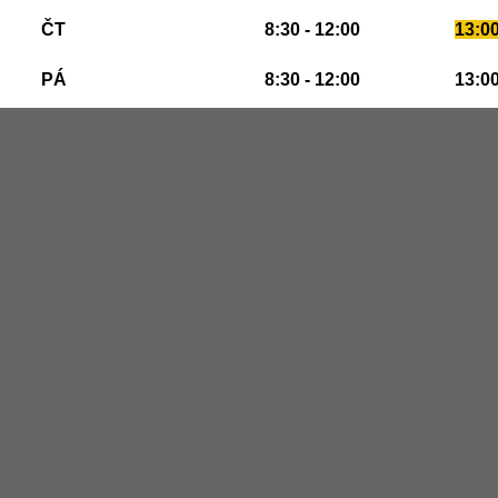
ČT
8:30 - 12:00
13:00
PÁ
8:30 - 12:00
13:00