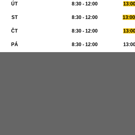
ÚT
8:30 - 12:00
13:00
ST
8:30 - 12:00
13:00
ČT
8:30 - 12:00
13:00
PÁ
8:30 - 12:00
13:00