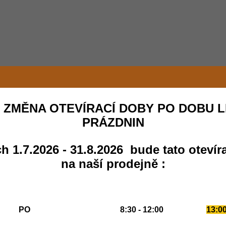
 ZMĚNA OTEVÍRACÍ DOBY PO DOBU L
PRÁZDNIN
h 1.7.2026 - 31.8.2026 bude tato otevír
na naší prodejně :
PO
8:30 - 12:00
13:00