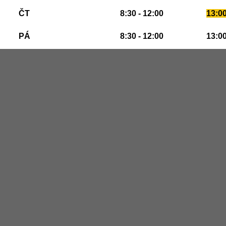
ČT
8:30 - 12:00
13:00
PÁ
8:30 - 12:00
13:00