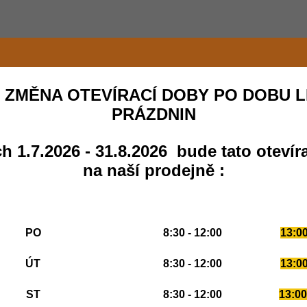
 ZMĚNA OTEVÍRACÍ DOBY PO DOBU L
PRÁZDNIN
h 1.7.2026 - 31.8.2026 bude tato otevír
na naší prodejně :
PO
8:30 - 12:00
13:00
ÚT
8:30 - 12:00
13:00
ST
8:30 - 12:00
13:00